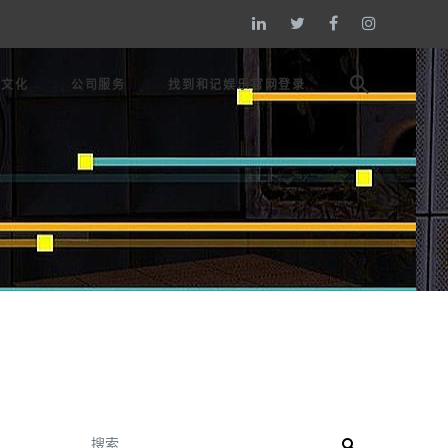
戏文化
公司服务
找到和记娱乐官网登录
搜索