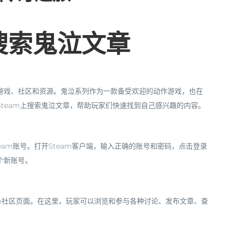
上搜索鬼泣文章
的游戏、社区和资源。鬼泣系列作为一款备受欢迎的动作游戏，也在
Steam上搜索鬼泣文章，帮助玩家们快速找到自己感兴趣的内容。
eam账号。打开Steam客户端，输入正确的账号和密码，点击登录
个新账号。
am社区页面。在这里，玩家可以浏览和参与各种讨论、发布文章、查