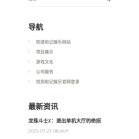
导航
知道和记娱乐网站
项目展示
游戏文化
公司服务
找到和记娱乐官网登录
最新资讯
龙珠斗士Z：退出单机大厅的绝招
2025-07-23 08:46:11