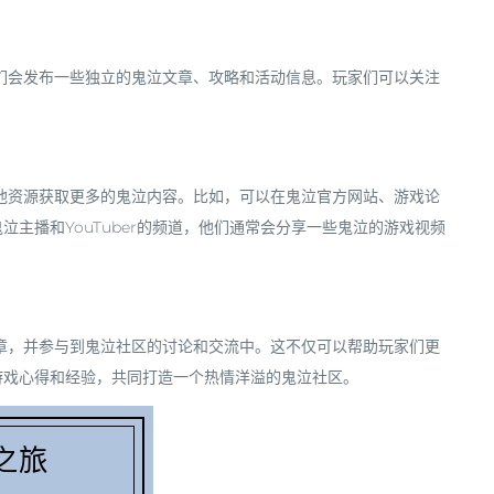
它们会发布一些独立的鬼泣文章、攻略和活动信息。玩家们可以关注
其他资源获取更多的鬼泣内容。比如，可以在鬼泣官方网站、游戏论
主播和YouTuber的频道，他们通常会分享一些鬼泣的游戏视频
文章，并参与到鬼泣社区的讨论和交流中。这不仅可以帮助玩家们更
游戏心得和经验，共同打造一个热情洋溢的鬼泣社区。