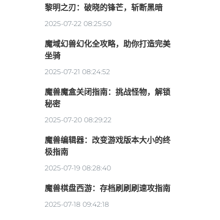
黎明之刃：破晓的锋芒，斩断黑暗
2025-07-22 08:25:50
魔域幻兽幻化全攻略，助你打造完美
坐骑
2025-07-21 08:24:52
魔兽魔盒关闭指南：挑战怪物，解锁
秘密
2025-07-20 08:29:22
魔兽编辑器：改变游戏版本大小的终
极指南
2025-07-19 08:28:40
魔兽棋盘西游：存档刷刷刷速攻指南
2025-07-18 09:42:18