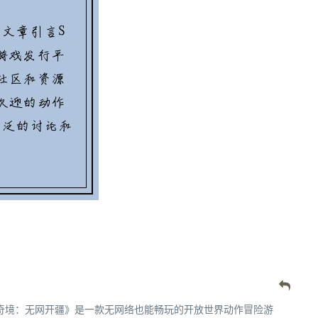
奇境：无网开疆》是一款无网络也能畅玩的开放世界动作冒险游