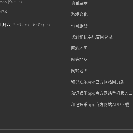
ww.j9.com
项目展示
0134
游戏文化
礼拜六:
9:30 am - 6:00 pm
公司服务
找到和记娱乐官网登录
网站地图
网站地图
网站地图
和记娱乐app官方网站网页版
和记娱乐app官方网站手机版入口
和记娱乐app官方网站APP下载