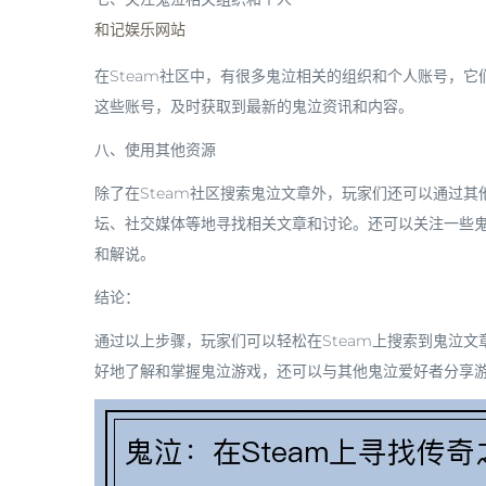
和记娱乐网站
在Steam社区中，有很多鬼泣相关的组织和个人账号，
这些账号，及时获取到最新的鬼泣资讯和内容。
八、使用其他资源
除了在Steam社区搜索鬼泣文章外，玩家们还可以通过
坛、社交媒体等地寻找相关文章和讨论。还可以关注一些鬼泣
和解说。
结论：
通过以上步骤，玩家们可以轻松在Steam上搜索到鬼泣
好地了解和掌握鬼泣游戏，还可以与其他鬼泣爱好者分享