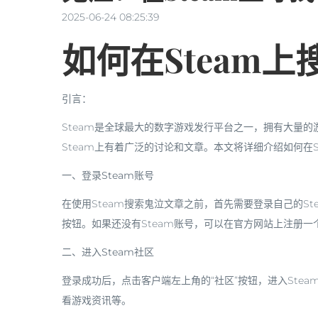
2025-06-24 08:25:39
如何在Steam
引言：
Steam是全球最大的数字游戏发行平台之一，拥有大量
Steam上有着广泛的讨论和文章。本文将详细介绍如何在
一、登录Steam账号
在使用Steam搜索鬼泣文章之前，首先需要登录自己的St
按钮。如果还没有Steam账号，可以在官方网站上注册一
二、进入Steam社区
登录成功后，点击客户端左上角的“社区”按钮，进入Ste
看游戏资讯等。